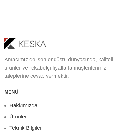
Amacımız gelişen endüstri dünyasında, kaliteli
ürünler ve rekabetçi fiyatlarla müşterilerimizin
taleplerine cevap vermektir.
MENÜ
Hakkımızda
Ürünler
Teknik Bilgiler