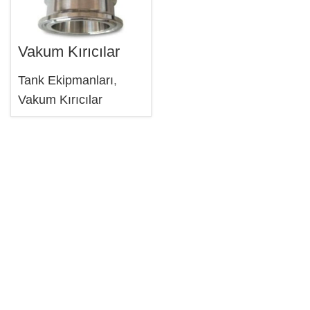
Vakum Kırıcılar
Tank Ekipmanları
,
Vakum Kırıcılar