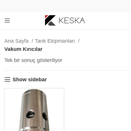
Ana Sayfa
Tank Ekipmanları
Vakum Kırıcılar
Tek bir sonuç gösteriliyor
Show sidebar