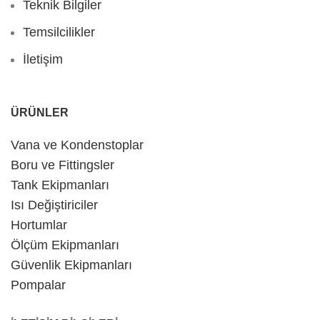
Teknik Bilgiler
Temsilcilikler
İletişim
ÜRÜNLER
Vana ve Kondenstoplar
Boru ve Fittingsler
Tank Ekipmanları
Isı Değiştiriciler
Hortumlar
Ölçüm Ekipmanları
Güvenlik Ekipmanları
Pompalar