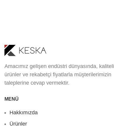
Amacımız gelişen endüstri dünyasında, kaliteli
ürünler ve rekabetçi fiyatlarla müşterilerimizin
taleplerine cevap vermektir.
MENÜ
Hakkımızda
Ürünler