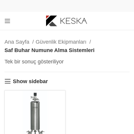
Ana Sayfa
Güvenlik Ekipmanları
Saf Buhar Numune Alma Sistemleri
Tek bir sonuç gösteriliyor
Show sidebar