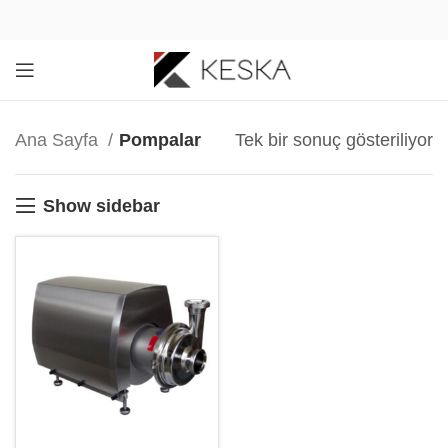
Ana Sayfa
Pompalar
Tek bir sonuç gösteriliyor
Show sidebar