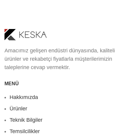
Amacımız gelişen endüstri dünyasında, kaliteli
ürünler ve rekabetçi fiyatlarla müşterilerimizin
taleplerine cevap vermektir.
MENÜ
Hakkımızda
Ürünler
Teknik Bilgiler
Temsilcilikler